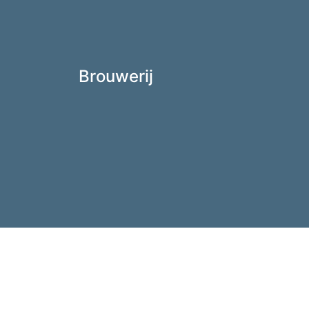
Brouwerij