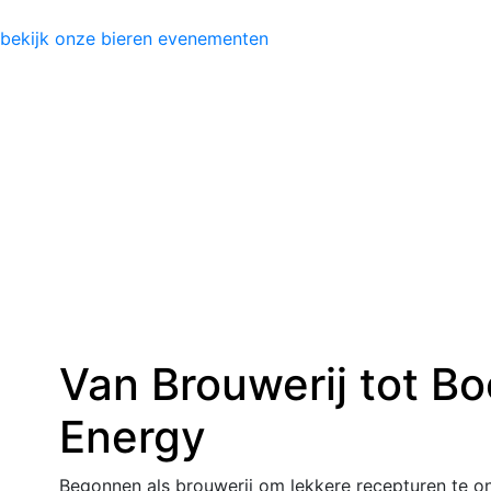
bekijk onze bieren
evenementen
Van Brouwerij tot Bo
Energy
Begonnen als brouwerij om lekkere recepturen te o