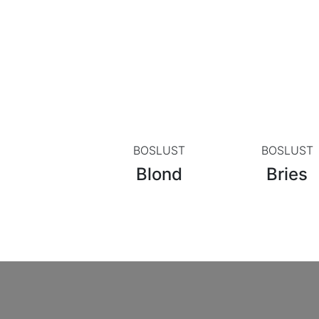
BOSLUST
BOSLUST
Blond
Bries