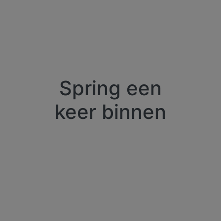
Spring een
keer binnen