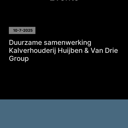
10-7-2025
Duurzame samenwerking
Kalverhouderij Huijben & Van Drie
Group