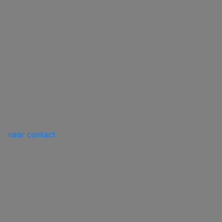
naar contact