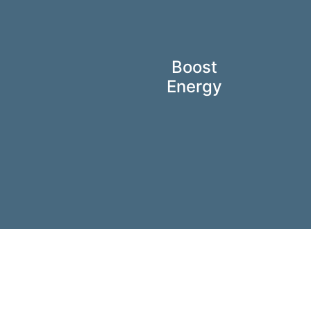
Boost
Energy