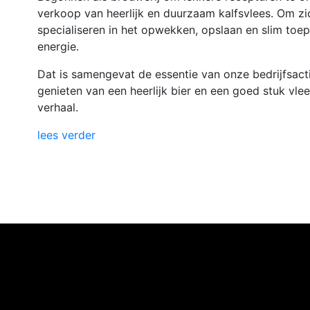
verkoop van heerlijk en duurzaam kalfsvlees. Om zi
specialiseren in het opwekken, opslaan en slim toe
energie.
Dat is samengevat de essentie van onze bedrijfsactiv
genieten van een heerlijk bier en een goed stuk vlee
verhaal.
lees verder