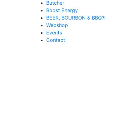
Butcher
Boost Energy
BEER, BOURBON & BBQ?!
Webshop
Events
Contact