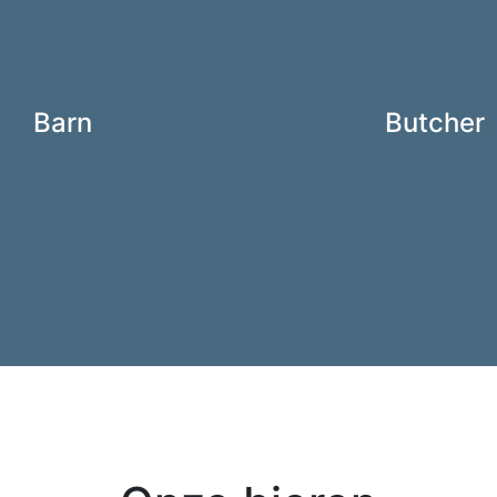
Barn
Butcher