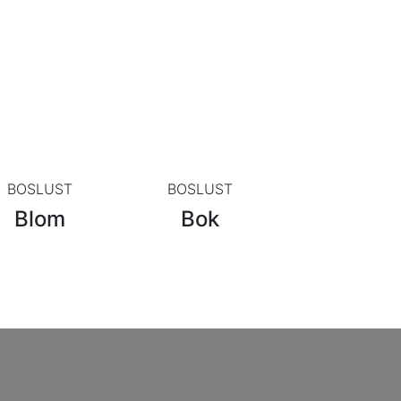
BOSLUST
BOSLUST
Blom
Bok