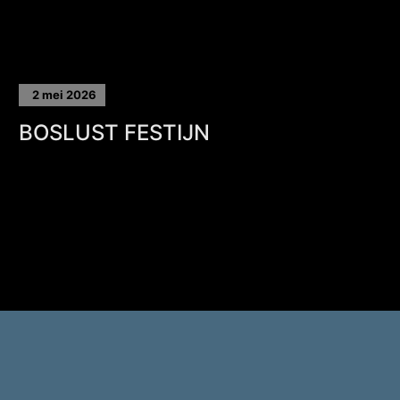
2 mei 2026
BOSLUST FESTIJN